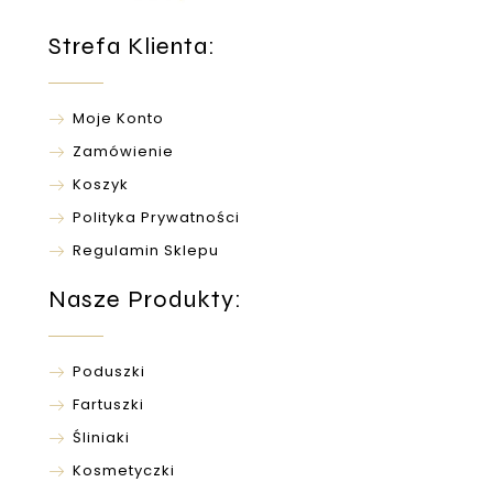
Strefa Klienta:
Moje Konto
Zamówienie
Koszyk
Polityka Prywatności
Regulamin Sklepu
Nasze Produkty:
Poduszki
Fartuszki
Śliniaki
Kosmetyczki