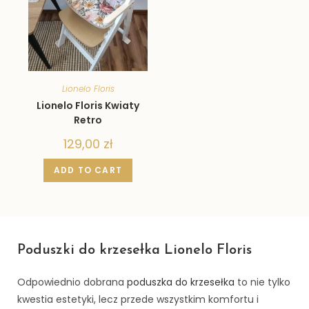
Lionelo Floris
Lionelo Floris Kwiaty
Retro
129,00
zł
ADD TO CART
Poduszki do krzesełka Lionelo Floris
Odpowiednio dobrana
poduszka do krzesełka
to nie tylko
kwestia estetyki, lecz przede wszystkim komfortu i