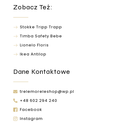
Zobacz Też:
Stokke Tripp Trapp
Timba Safety Bebe
Lionelo Floris
Ikea Antilop
Dane Kontaktowe
trelemoreleshop@wp.pl
+48 602 294 240
Facebook
Instagram