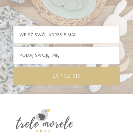
ZAPISZ SIĘ