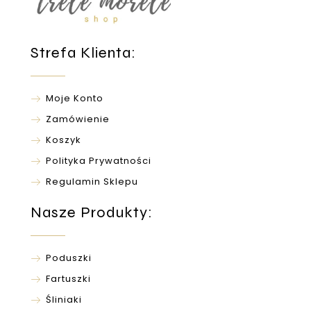
Strefa Klienta:
Moje Konto
Zamówienie
Koszyk
Polityka Prywatności
Regulamin Sklepu
Nasze Produkty:
Poduszki
Fartuszki
Śliniaki