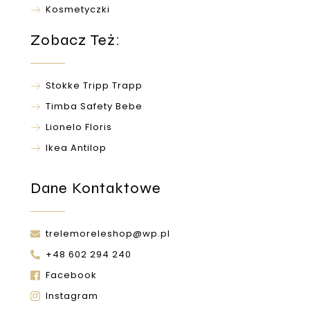
Kosmetyczki
Zobacz Też:
Stokke Tripp Trapp
Timba Safety Bebe
Lionelo Floris
Ikea Antilop
Dane Kontaktowe
trelemoreleshop@wp.pl
+48 602 294 240
Facebook
Instagram