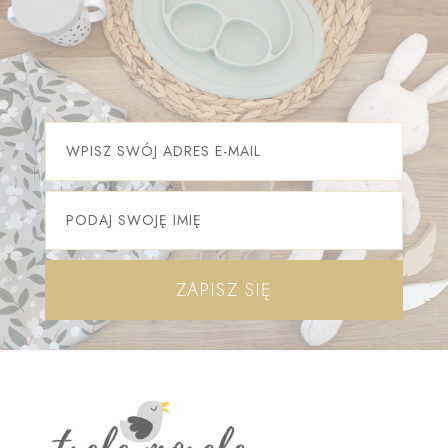
ZAPISZ SIĘ