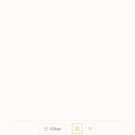
Filter