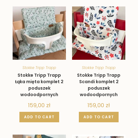
Stokke Tripp Trapp
Stokke Tripp Trapp
Stokke Tripp Trapp
Stokke Tripp Trapp
Łąka mięta komplet 2
Scandi komplet 2
poduszek
poduszek
wodoodpornych
wodoodpornych
159,00
zł
159,00
zł
ADD TO CART
ADD TO CART