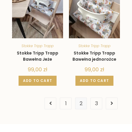
Stokke Tripp Trapp
Stokke Tripp Trapp
Stokke Tripp Trapp
Stokke Tripp Trapp
Bawełna Jeże
Bawełna jednorożce
99,00
zł
99,00
zł
ADD TO CART
ADD TO CART
1
2
3