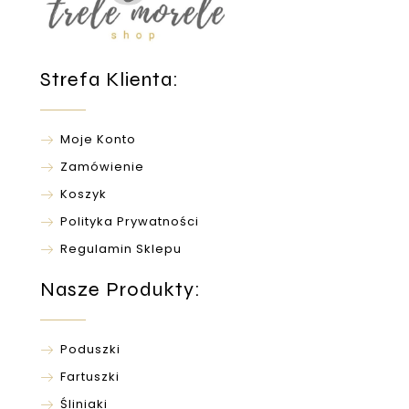
Strefa Klienta:
Moje Konto
Zamówienie
Koszyk
Polityka Prywatności
Regulamin Sklepu
Nasze Produkty:
Poduszki
Fartuszki
Śliniaki