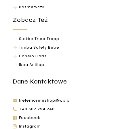
Kosmetyczki
Zobacz Też:
Stokke Tripp Trapp
Timba Safety Bebe
Lionelo Floris
Ikea Antilop
Dane Kontaktowe
trelemoreleshop@wp.pl
+48 602 294 240
Facebook
Instagram