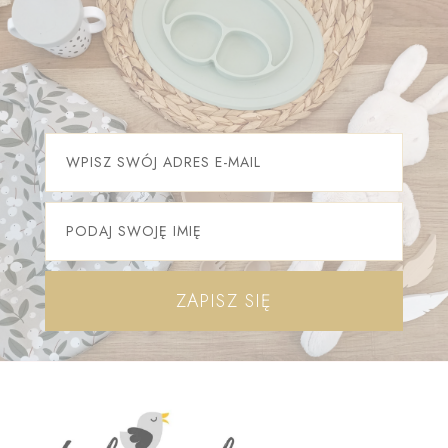
ZAPISZ SIĘ