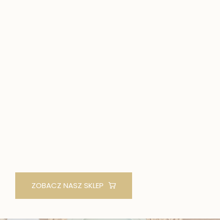
ZOBACZ NASZ SKLEP