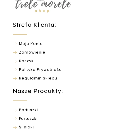
Strefa Klienta:
Moje Konto
Zamówienie
Koszyk
Polityka Prywatności
Regulamin Sklepu
Nasze Produkty:
Poduszki
Fartuszki
Śliniaki