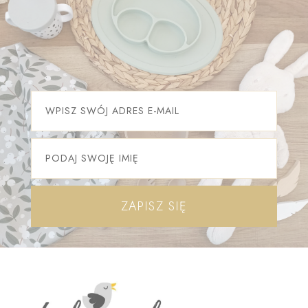
ZAPISZ SIĘ