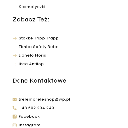
Kosmetyczki
Zobacz Też:
Stokke Tripp Trapp
Timba Safety Bebe
Lionelo Floris
Ikea Antilop
Dane Kontaktowe
trelemoreleshop@wp.pl
+48 602 294 240
Facebook
Instagram