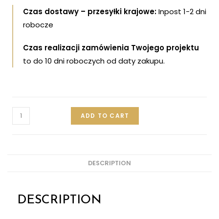
Czas dostawy – przesyłki krajowe:
Inpost 1-2 dni
robocze
Czas realizacji zamówienia Twojego projektu
to do 10 dni roboczych od daty zakupu.
ADD TO CART
DESCRIPTION
DESCRIPTION