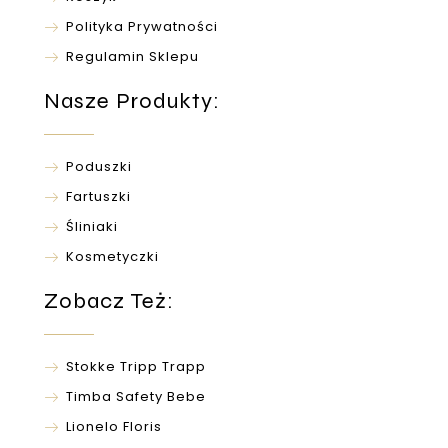
Polityka Prywatności
Regulamin Sklepu
Nasze Produkty:
Poduszki
Fartuszki
Śliniaki
Kosmetyczki
Zobacz Też:
Stokke Tripp Trapp
Timba Safety Bebe
Lionelo Floris