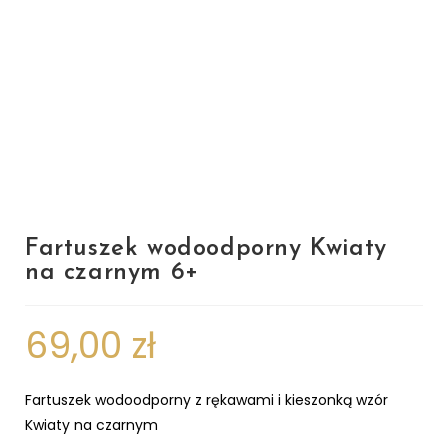
Fartuszek wodoodporny Kwiaty
na czarnym 6+
69,00
zł
Fartuszek wodoodporny z rękawami i kieszonką wzór
Kwiaty na czarnym