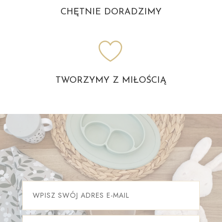
CHĘTNIE DORADZIMY
TWORZYMY Z MIŁOŚCIĄ