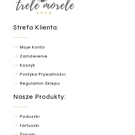
Strefa Klienta:
Moje Konto
Zamówienie
Koszyk
Polityka Prywatności
Regulamin Sklepu
Nasze Produkty:
Poduszki
Fartuszki
Śliniaki