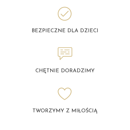
BEZPIECZNE DLA DZIECI
CHĘTNIE DORADZIMY
TWORZYMY Z MIŁOŚCIĄ