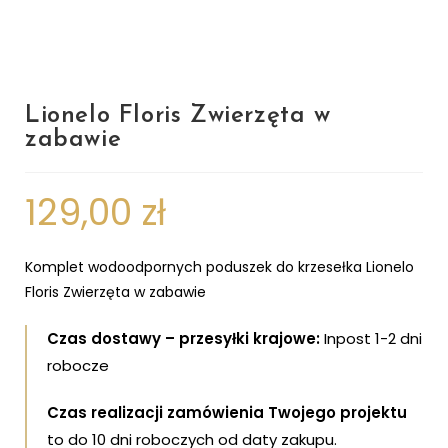
Lionelo Floris Zwierzęta w
zabawie
129,00
zł
Komplet wodoodpornych poduszek do krzesełka Lionelo
Floris Zwierzęta w zabawie
Czas dostawy – przesyłki krajowe:
Inpost 1-2 dni
robocze
Czas realizacji zamówienia Twojego projektu
to do 10 dni roboczych od daty zakupu.