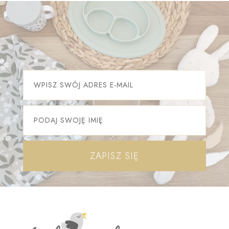
ZAPISZ SIĘ