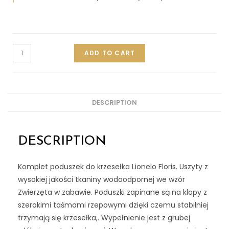
ADD TO CART
DESCRIPTION
DESCRIPTION
Komplet poduszek do krzesełka Lionelo Floris. Uszyty z
wysokiej jakości tkaniny wodoodpornej we wzór
Zwierzęta w zabawie. Poduszki zapinane są na klapy z
szerokimi taśmami rzepowymi dzięki czemu stabilniej
trzymają się krzesełka,. Wypełnienie jest z grubej