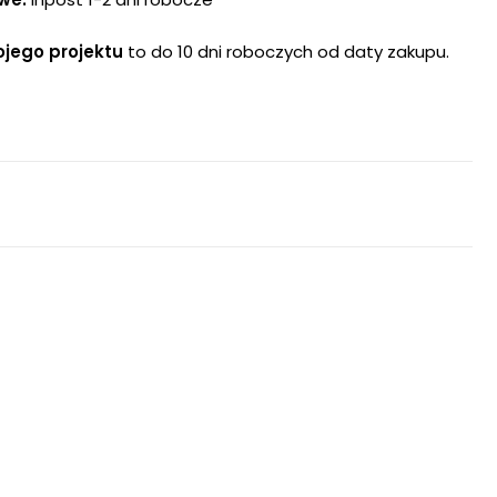
ojego projektu
to do 10 dni roboczych od daty zakupu.