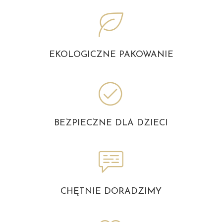
EKOLOGICZNE PAKOWANIE
BEZPIECZNE DLA DZIECI
CHĘTNIE DORADZIMY