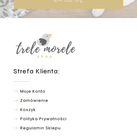
Strefa Klienta:
Moje Konto
Zamówienie
Koszyk
Polityka Prywatności
Regulamin Sklepu