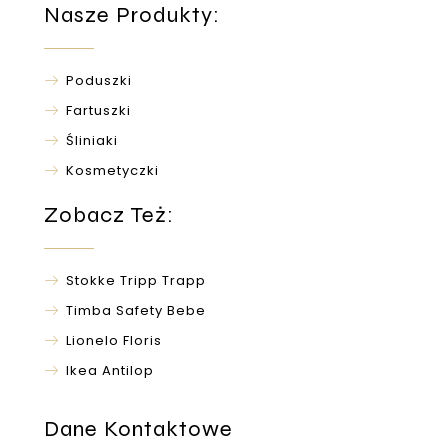
Nasze Produkty:
Poduszki
Fartuszki
Śliniaki
Kosmetyczki
Zobacz Też:
Stokke Tripp Trapp
Timba Safety Bebe
Lionelo Floris
Ikea Antilop
Dane Kontaktowe