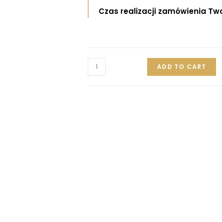
Czas realizacji zamówienia Tw
ADD TO CART