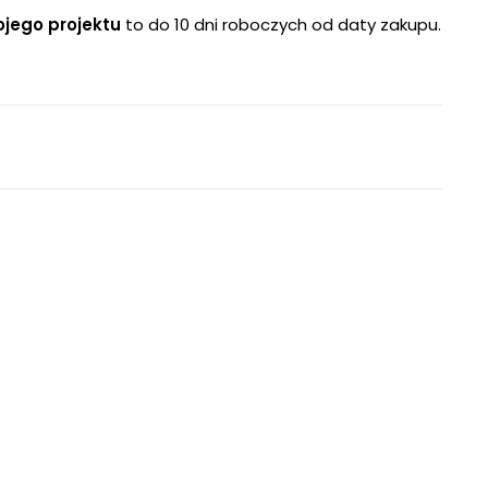
ojego projektu
to do 10 dni roboczych od daty zakupu.