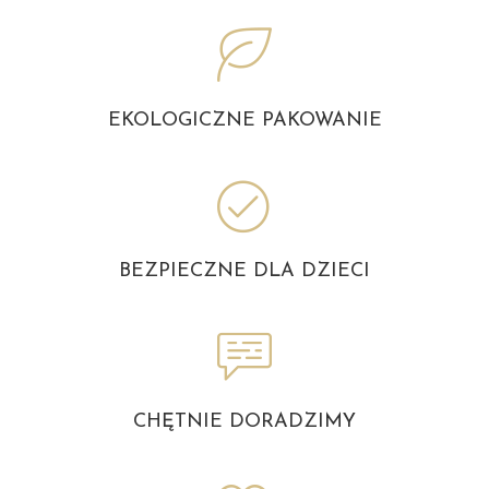
EKOLOGICZNE PAKOWANIE
BEZPIECZNE DLA DZIECI
CHĘTNIE DORADZIMY