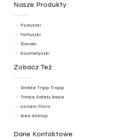
Nasze Produkty:
Poduszki
Fartuszki
Śliniaki
Kosmetyczki
Zobacz Też:
Stokke Tripp Trapp
Timba Safety Bebe
Lionelo Floris
Ikea Antilop
Dane Kontaktowe