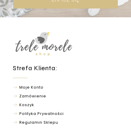
Strefa Klienta:
Moje Konto
Zamówienie
Koszyk
Polityka Prywatności
Regulamin Sklepu