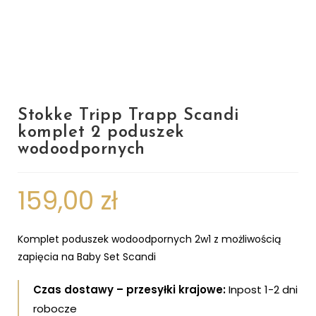
Stokke Tripp Trapp Scandi
komplet 2 poduszek
wodoodpornych
159,00
zł
Komplet poduszek wodoodpornych 2w1 z możliwością
zapięcia na Baby Set Scandi
Czas dostawy – przesyłki krajowe:
Inpost 1-2 dni
robocze