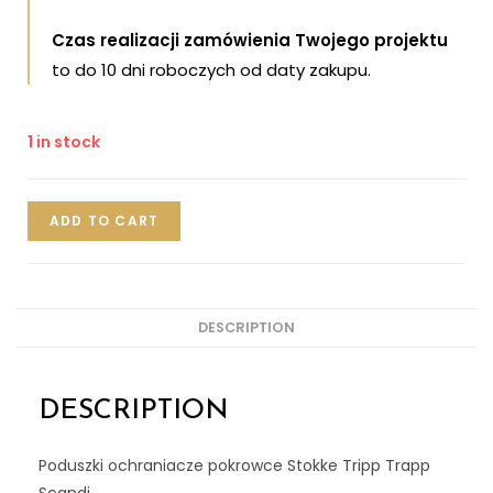
Czas realizacji zamówienia Twojego projektu
to do 10 dni roboczych od daty zakupu.
1 in stock
ADD TO CART
DESCRIPTION
DESCRIPTION
Poduszki ochraniacze pokrowce Stokke Tripp Trapp
Scandi.